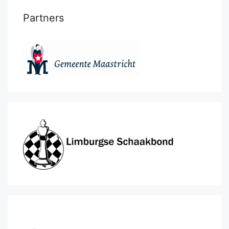
Partners