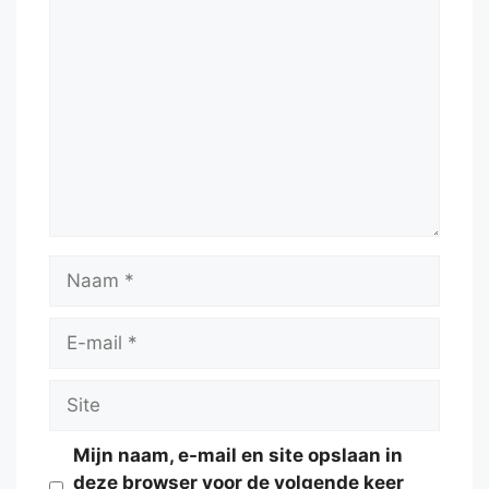
Reactie
Naam
E-
mail
Site
Mijn naam, e-mail en site opslaan in
deze browser voor de volgende keer