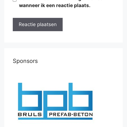
wanneer ik een reactie plaats.
Sponsors