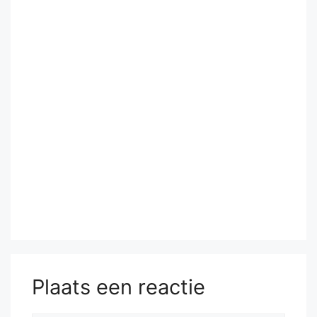
Plaats een reactie