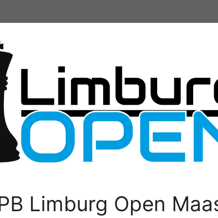
PB Limburg Open Maas