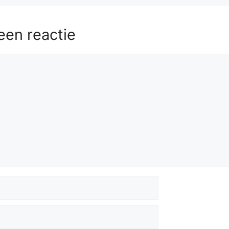
een reactie