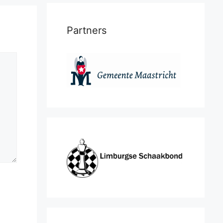
Partners