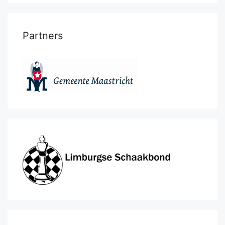
Partners