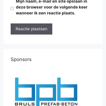
Mijn naam, e-mail en site opslaan in
deze browser voor de volgende keer
wanneer ik een reactie plaats.
Sponsors