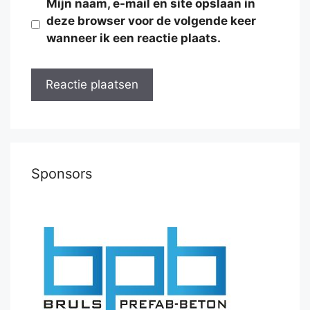
Mijn naam, e-mail en site opslaan in
deze browser voor de volgende keer
wanneer ik een reactie plaats.
Sponsors