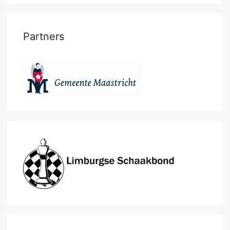
Partners