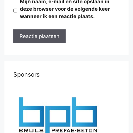
Mijn naam, e-mail en site opslaan in
deze browser voor de volgende keer
wanneer ik een reactie plaats.
Sponsors