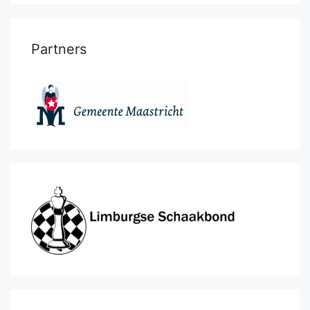
Partners