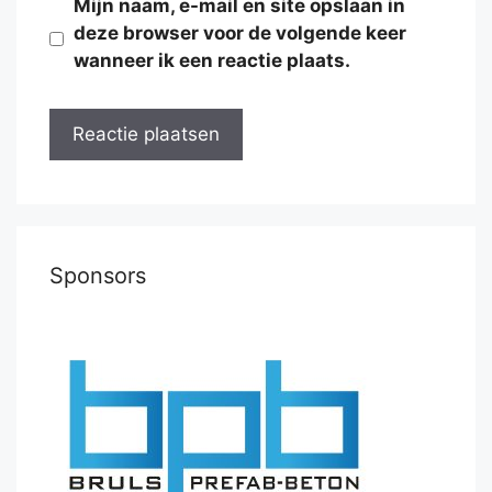
Mijn naam, e-mail en site opslaan in
deze browser voor de volgende keer
wanneer ik een reactie plaats.
Sponsors