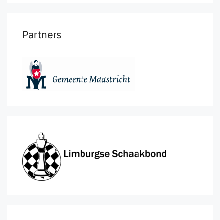
Partners