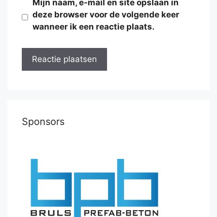
Mijn naam, e-mail en site opslaan in
deze browser voor de volgende keer
wanneer ik een reactie plaats.
Sponsors