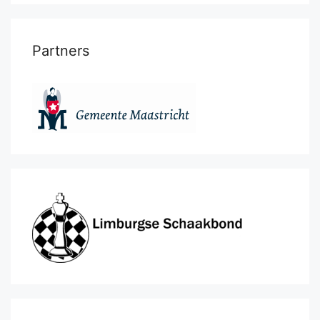
Partners