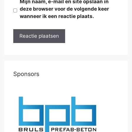
Mijn naam, e-mail en site opslaan in
deze browser voor de volgende keer
wanneer ik een reactie plaats.
Sponsors