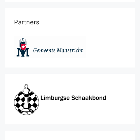
Partners