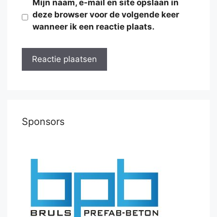
Mijn naam, e-mail en site opslaan in
deze browser voor de volgende keer
wanneer ik een reactie plaats.
Sponsors