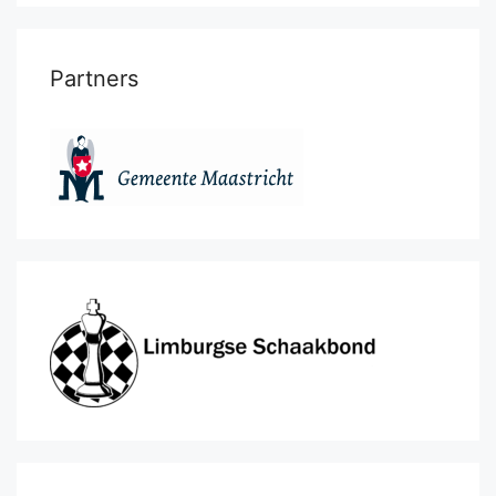
Partners