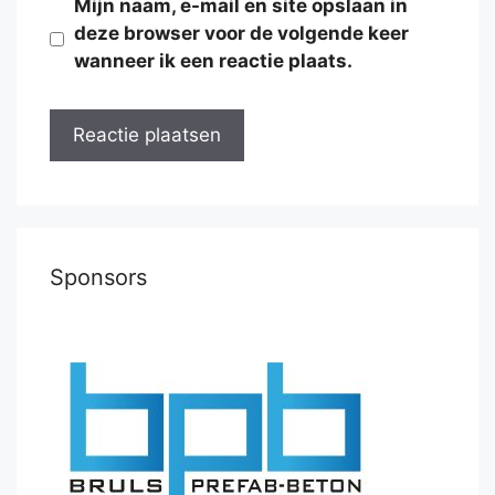
Mijn naam, e-mail en site opslaan in
deze browser voor de volgende keer
wanneer ik een reactie plaats.
Sponsors