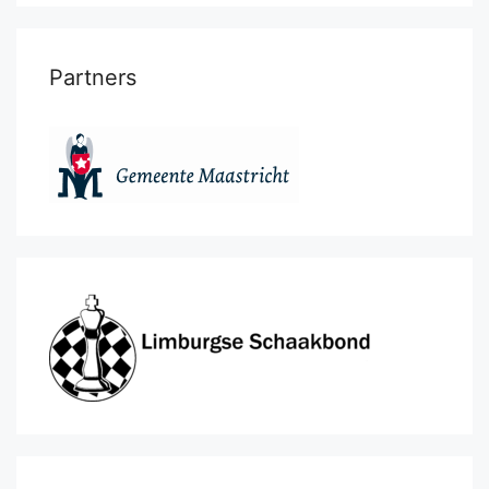
Partners