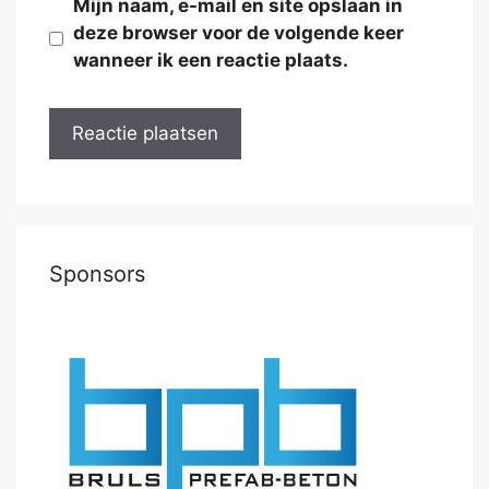
Mijn naam, e-mail en site opslaan in
deze browser voor de volgende keer
wanneer ik een reactie plaats.
Sponsors