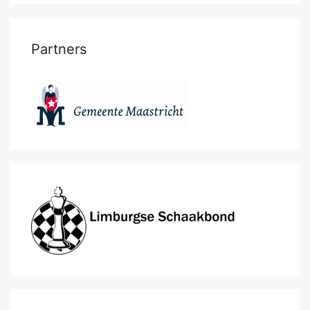
Partners