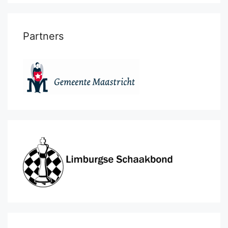
Partners