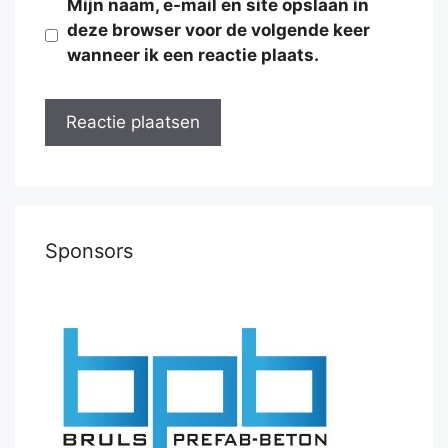
Mijn naam, e-mail en site opslaan in
deze browser voor de volgende keer
wanneer ik een reactie plaats.
Sponsors