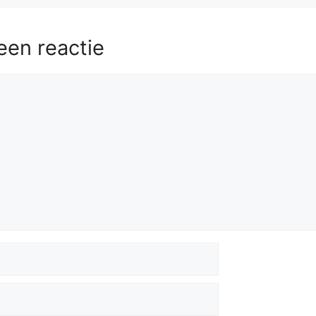
een reactie