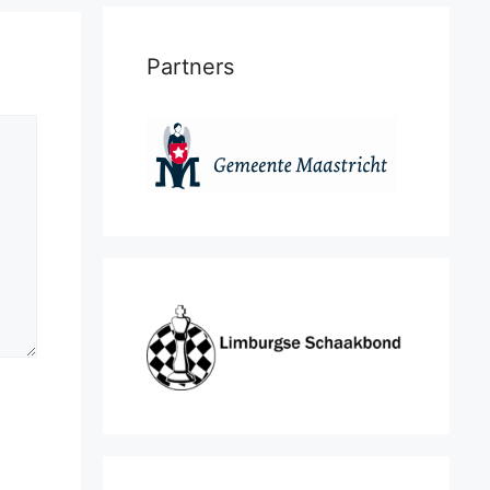
Partners