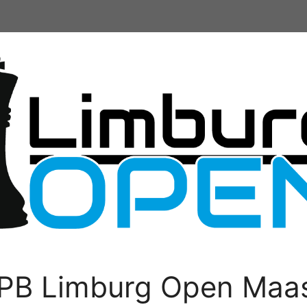
PB Limburg Open Maas