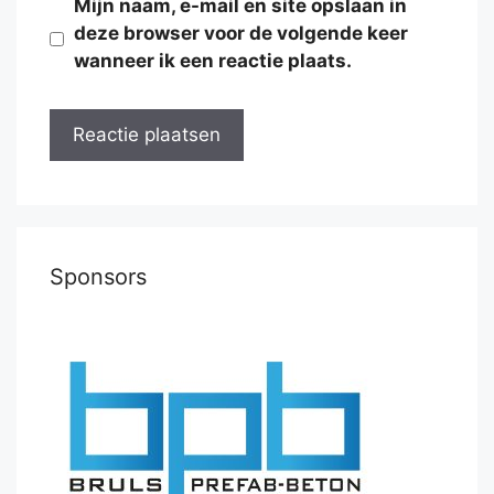
Mijn naam, e-mail en site opslaan in
deze browser voor de volgende keer
wanneer ik een reactie plaats.
Sponsors