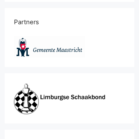
Partners