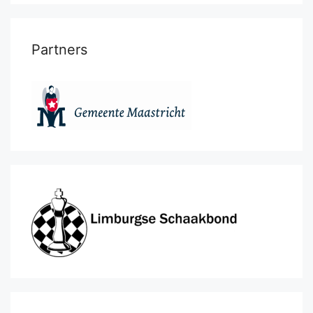
Partners