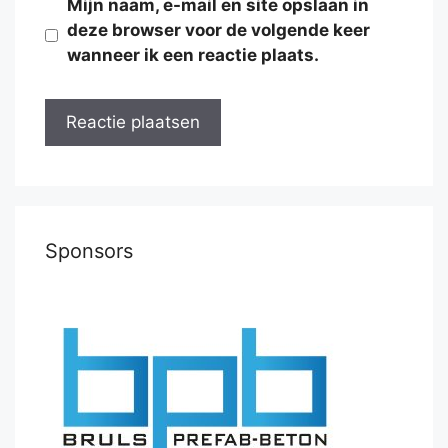
Mijn naam, e-mail en site opslaan in
deze browser voor de volgende keer
wanneer ik een reactie plaats.
Sponsors