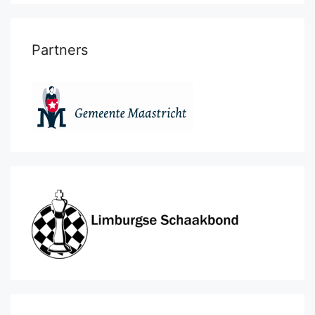
Partners