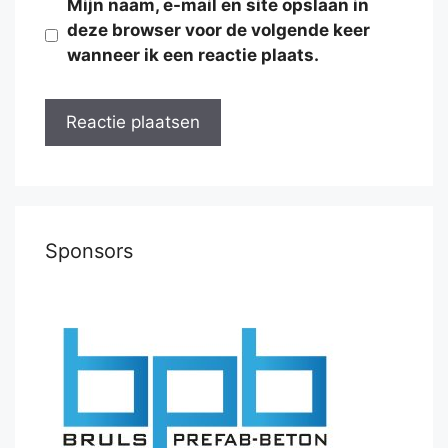
Mijn naam, e-mail en site opslaan in
deze browser voor de volgende keer
wanneer ik een reactie plaats.
Sponsors