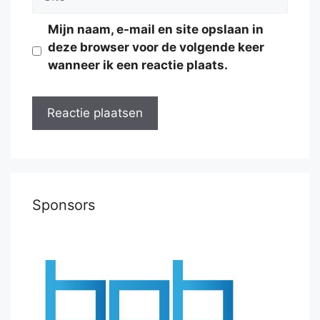
Mijn naam, e-mail en site opslaan in
deze browser voor de volgende keer
wanneer ik een reactie plaats.
Sponsors