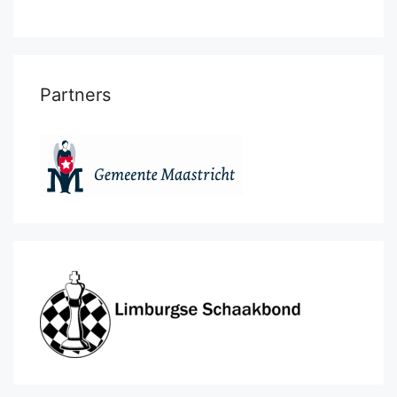
Partners