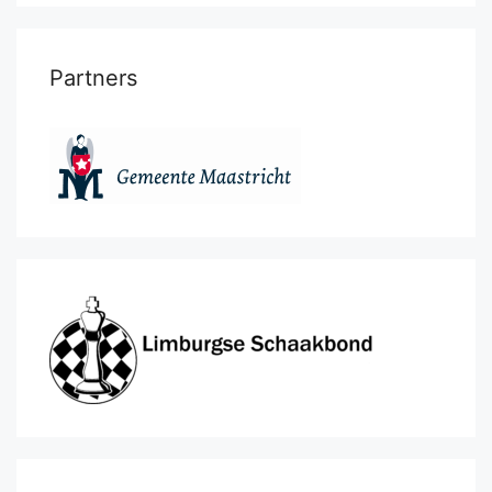
Partners