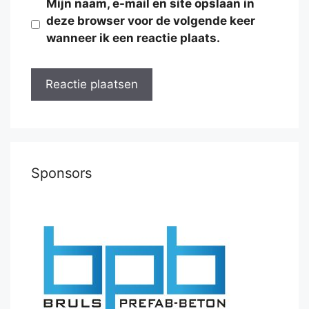
Mijn naam, e-mail en site opslaan in
deze browser voor de volgende keer
wanneer ik een reactie plaats.
Sponsors