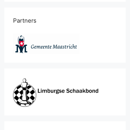
Partners