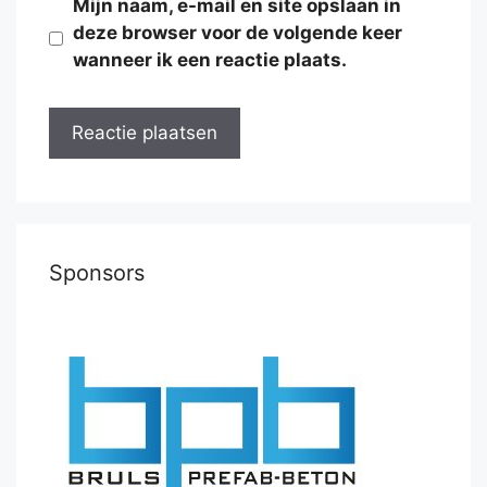
Mijn naam, e-mail en site opslaan in
deze browser voor de volgende keer
wanneer ik een reactie plaats.
Sponsors