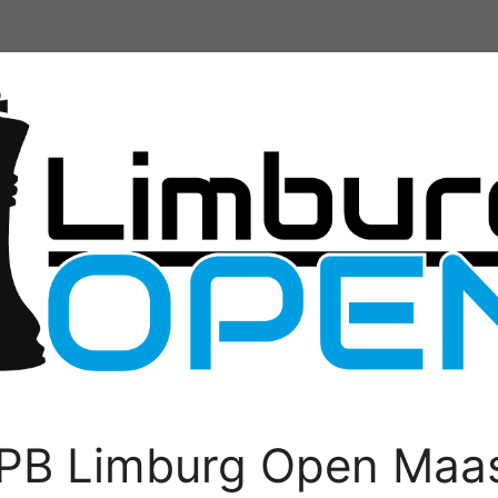
PB Limburg Open Maas