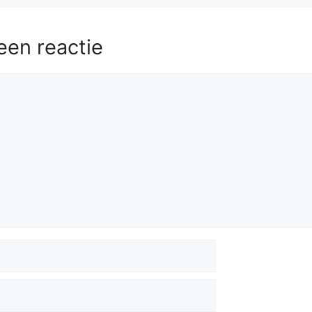
een reactie