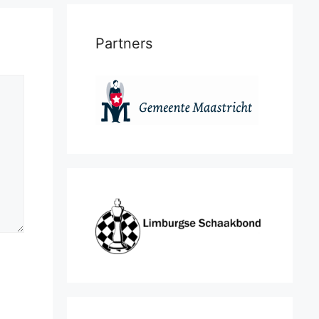
Partners