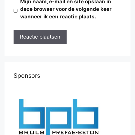
Mijn naam, e-mail en site opslaan in
deze browser voor de volgende keer
wanneer ik een reactie plaats.
Sponsors