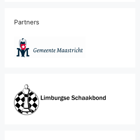
Partners