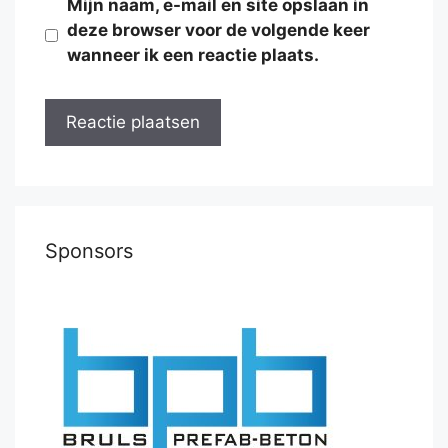
Mijn naam, e-mail en site opslaan in
deze browser voor de volgende keer
wanneer ik een reactie plaats.
Sponsors