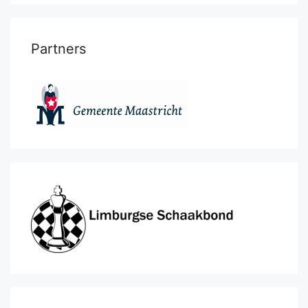
Partners