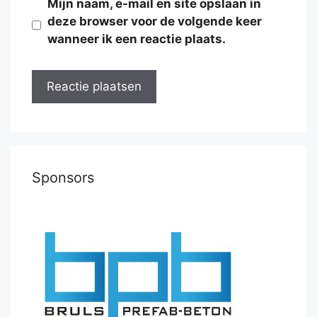
Mijn naam, e-mail en site opslaan in
deze browser voor de volgende keer
wanneer ik een reactie plaats.
Sponsors