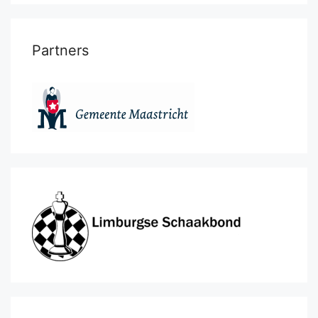
Partners