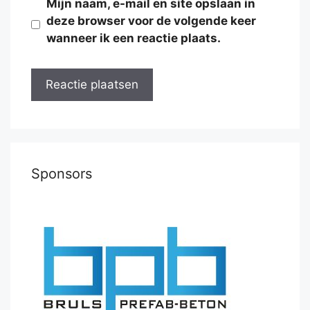
Mijn naam, e-mail en site opslaan in
deze browser voor de volgende keer
wanneer ik een reactie plaats.
Sponsors