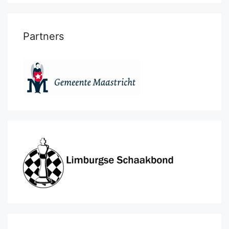
Partners