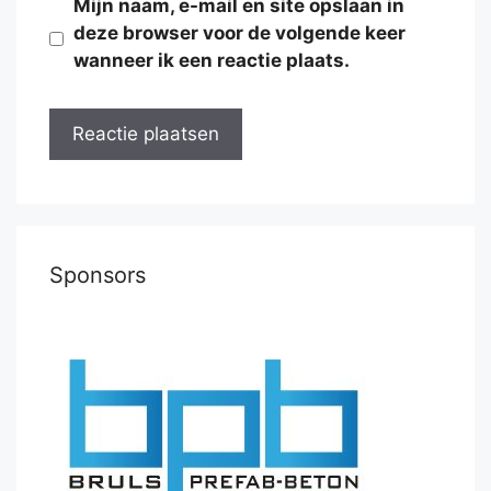
Mijn naam, e-mail en site opslaan in
deze browser voor de volgende keer
wanneer ik een reactie plaats.
Sponsors