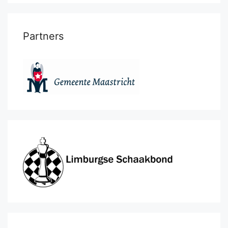
Partners