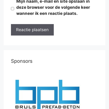
Mijn naam, e-mail en site opslaan in
deze browser voor de volgende keer
wanneer ik een reactie plaats.
Sponsors