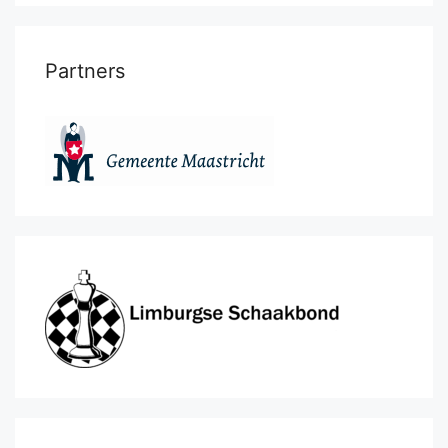
Partners