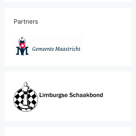
Partners