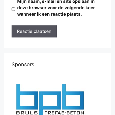
Mijn naam, e-mail en site opslaan in
deze browser voor de volgende keer
wanneer ik een reactie plaats.
Sponsors