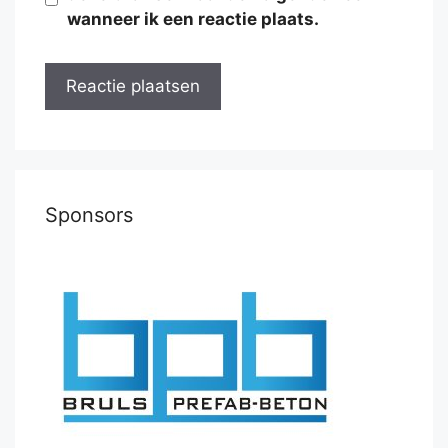
wanneer ik een reactie plaats.
Sponsors