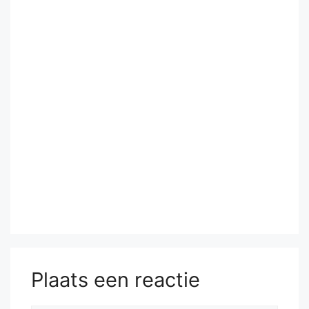
Plaats een reactie