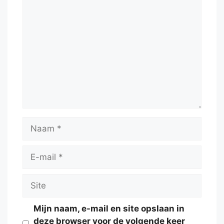
Reactie
Naam
E-
mail
Site
Mijn naam, e-mail en site opslaan in
deze browser voor de volgende keer