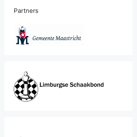
Partners