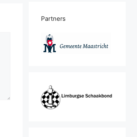
Partners