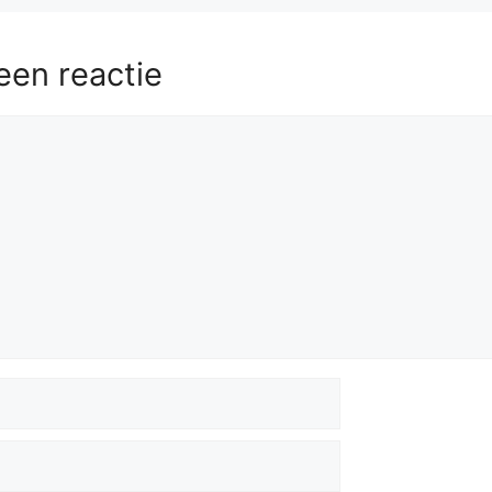
een reactie