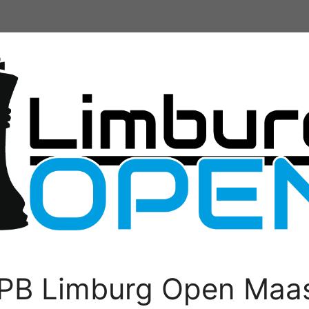
PB Limburg Open Maas