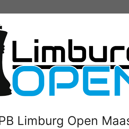
PB Limburg Open Maas