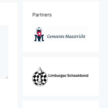
Partners