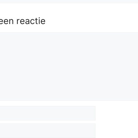
een reactie