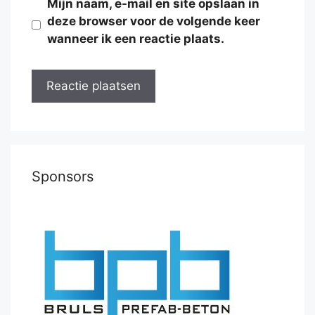
Mijn naam, e-mail en site opslaan in
deze browser voor de volgende keer
wanneer ik een reactie plaats.
Sponsors