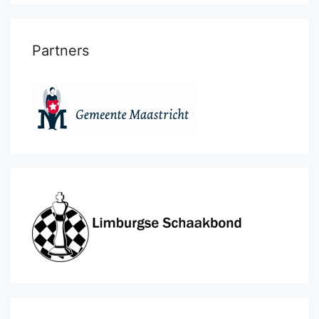
Partners