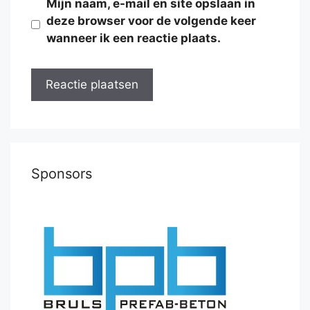
Mijn naam, e-mail en site opslaan in
deze browser voor de volgende keer
wanneer ik een reactie plaats.
Sponsors