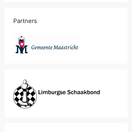
Partners