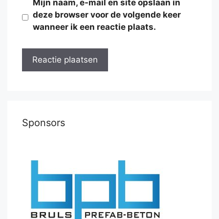
Mijn naam, e-mail en site opslaan in
deze browser voor de volgende keer
wanneer ik een reactie plaats.
Sponsors