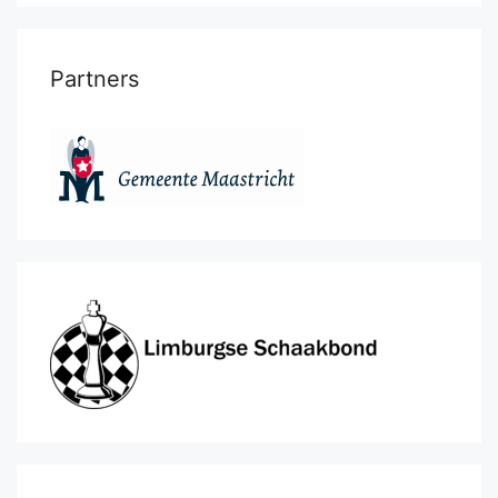
Partners