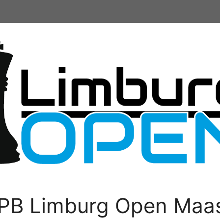
PB Limburg Open Maas