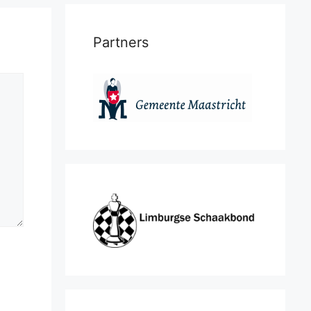
Partners