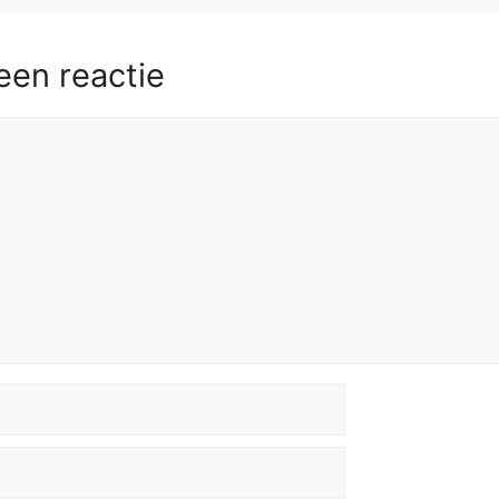
een reactie