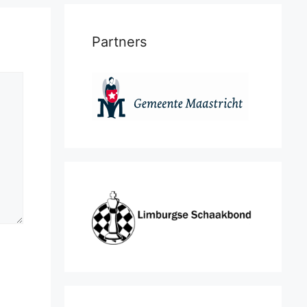
Partners