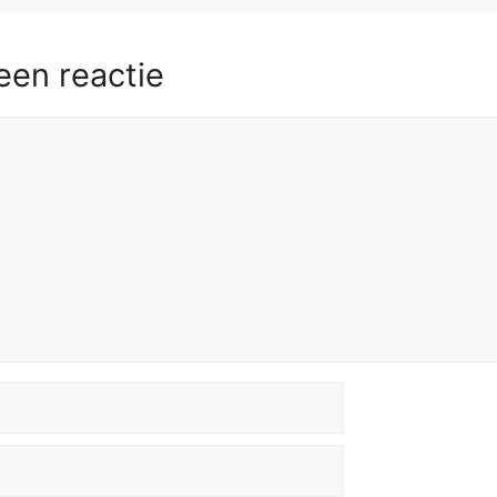
een reactie