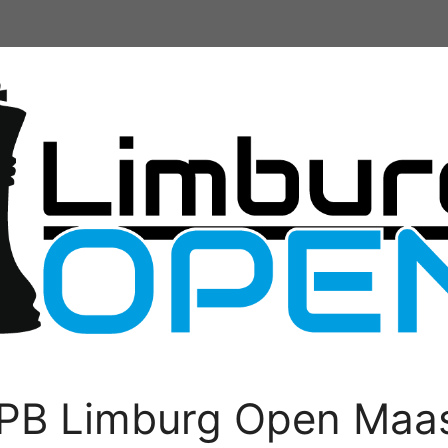
PB Limburg Open Maas