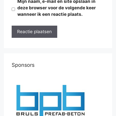
Mijn naam, e-mail en site opslaan in
deze browser voor de volgende keer
wanneer ik een reactie plaats.
Sponsors