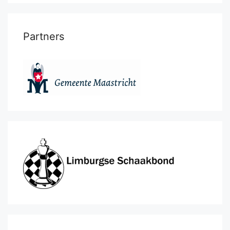
Partners