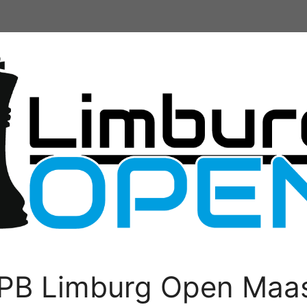
PB Limburg Open Maas