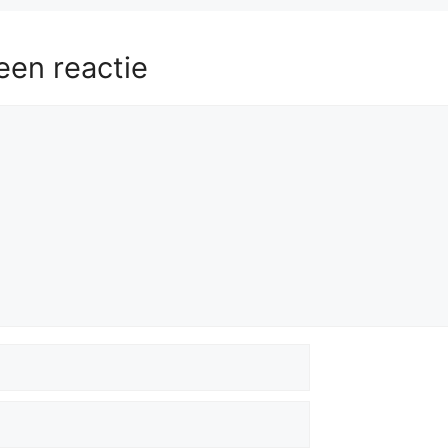
een reactie