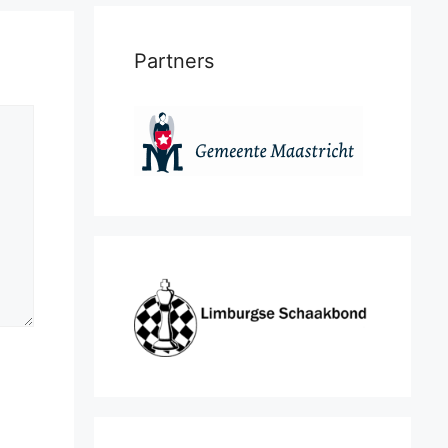
Partners