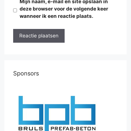
Mijn naam, e-mail en site opslaan in
deze browser voor de volgende keer
wanneer ik een reactie plaats.
Sponsors