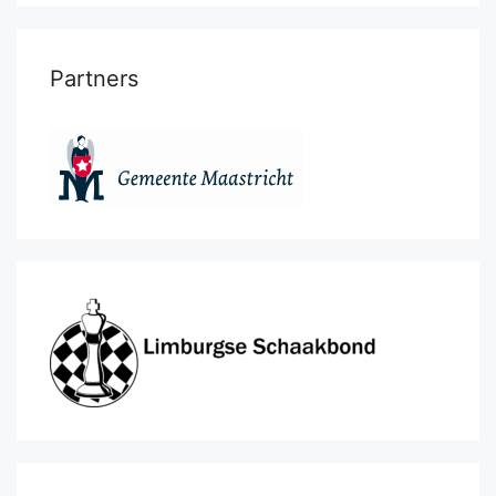
Partners