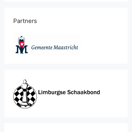
Partners