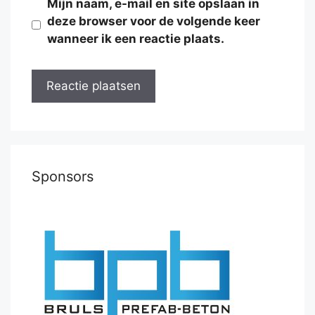
Mijn naam, e-mail en site opslaan in
deze browser voor de volgende keer
wanneer ik een reactie plaats.
Sponsors