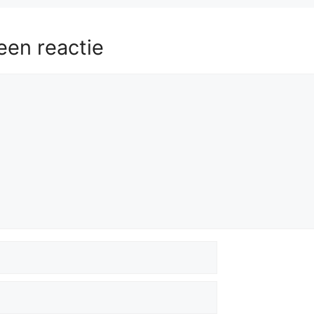
een reactie