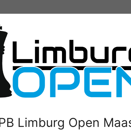
PB Limburg Open Maas