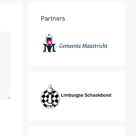
Partners