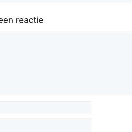
een reactie