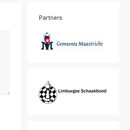
Partners