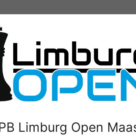
PB Limburg Open Maas