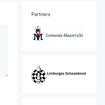
Partners