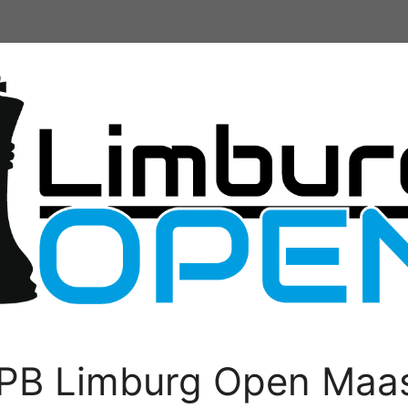
PB Limburg Open Maas