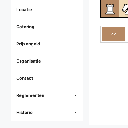
Locatie
Catering
Prijzengeld
Organisatie
Contact
Reglementen
Historie