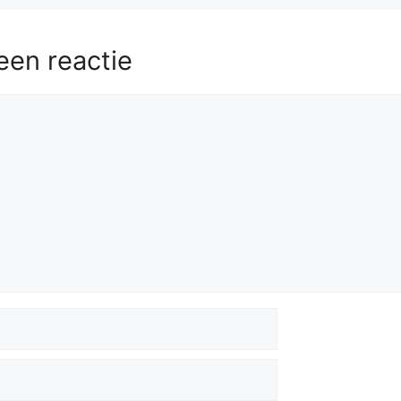
een reactie