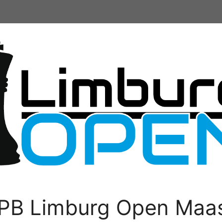
PB Limburg Open Maas