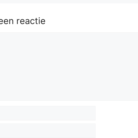
een reactie