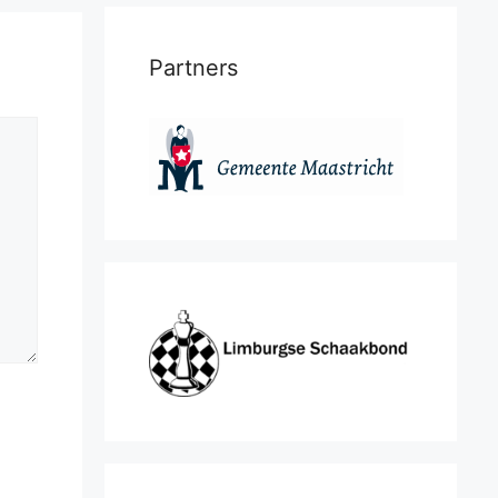
Partners