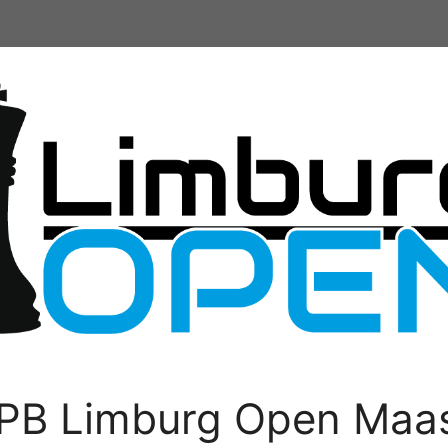
PB Limburg Open Maas