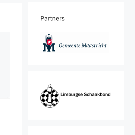
Partners