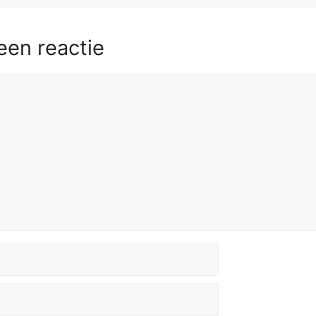
een reactie