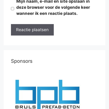
Mijn naam, e-mail en site opslaan in
deze browser voor de volgende keer
wanneer ik een reactie plaats.
Sponsors