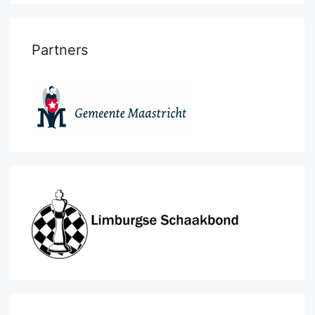
Partners