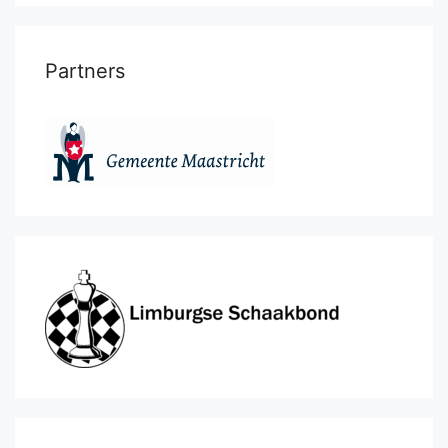
Partners