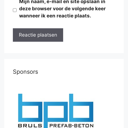
Mijn naam, e-mail en site opslaan in
deze browser voor de volgende keer
wanneer ik een reactie plaats.
Sponsors