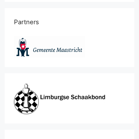
Partners