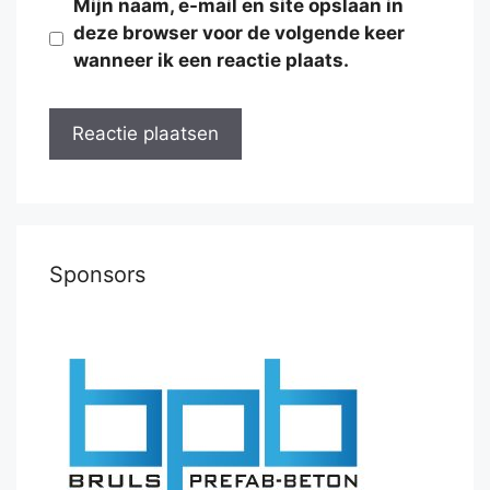
Mijn naam, e-mail en site opslaan in
deze browser voor de volgende keer
wanneer ik een reactie plaats.
Sponsors