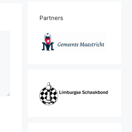
Partners