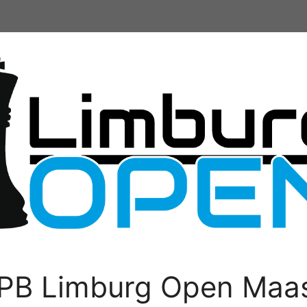
PB Limburg Open Maas