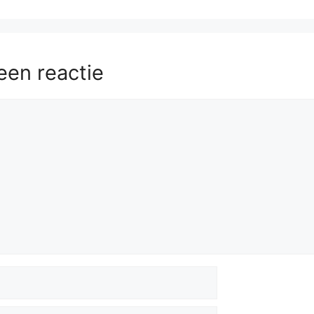
een reactie