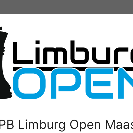
PB Limburg Open Maas