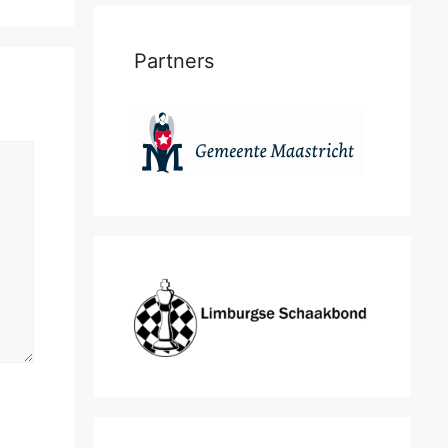
Partners